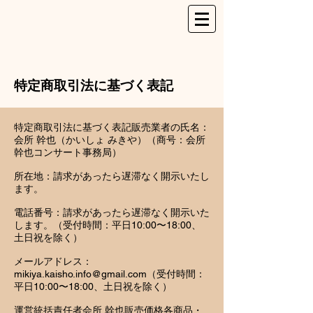
特定商取引法に基づく表記
特定商取引法に基づく表記販売業者の氏名：
会所 幹也（かいしょ みきや）（商号：会所
幹也コンサート事務局）
所在地：請求があったら遅滞なく開示いたし
ます。
電話番号：請求があったら遅滞なく開示いた
します。（受付時間：平日10:00〜18:00、
土日祝を除く）
メールアドレス：
mikiya.kaisho.info@gmail.com
（受付時間：
平日10:00〜18:00、土日祝を除く）
運営統括責任者会所 幹也販売価格各商品・